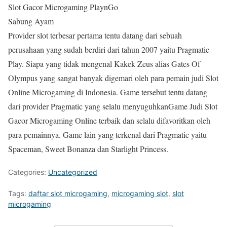
Slot Gacor Microgaming PlaynGo
Sabung Ayam
Provider slot terbesar pertama tentu datang dari sebuah
perusahaan yang sudah berdiri dari tahun 2007 yaitu Pragmatic
Play. Siapa yang tidak mengenal Kakek Zeus alias Gates Of
Olympus yang sangat banyak digemari oleh para pemain judi Slot
Online Microgaming di Indonesia. Game tersebut tentu datang
dari provider Pragmatic yang selalu menyuguhkanGame Judi Slot
Gacor Microgaming Online terbaik dan selalu difavoritkan oleh
para pemainnya. Game lain yang terkenal dari Pragmatic yaitu
Spaceman, Sweet Bonanza dan Starlight Princess.
Categories:
Uncategorized
Tags:
daftar slot microgaming
,
microgaming slot
,
slot
microgaming