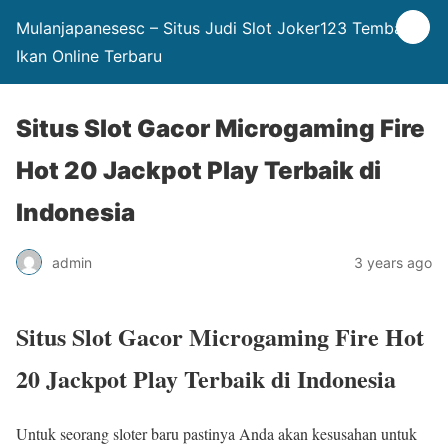
Mulanjapanesesc – Situs Judi Slot Joker123 Tembak
Ikan Online Terbaru
Situs Slot Gacor Microgaming Fire
Hot 20 Jackpot Play Terbaik di
Indonesia
admin
3 years ago
Situs Slot Gacor Microgaming Fire Hot
20 Jackpot Play Terbaik di Indonesia
Untuk seorang sloter baru pastinya Anda akan kesusahan untuk