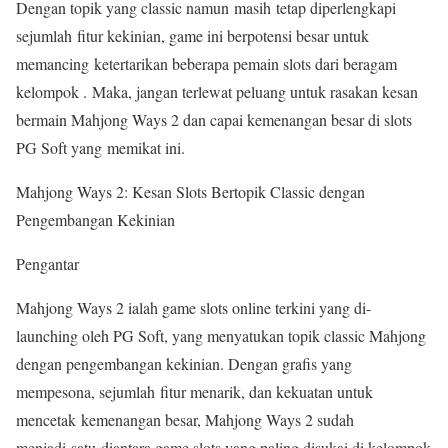
Dengan topik yang classic namun masih tetap diperlengkapi
sejumlah fitur kekinian, game ini berpotensi besar untuk
memancing ketertarikan beberapa pemain slots dari beragam
kelompok . Maka, jangan terlewat peluang untuk rasakan kesan
bermain Mahjong Ways 2 dan capai kemenangan besar di slots
PG Soft yang memikat ini.
Mahjong Ways 2: Kesan Slots Bertopik Classic dengan
Pengembangan Kekinian
Pengantar
Mahjong Ways 2 ialah game slots online terkini yang di-
launching oleh PG Soft, yang menyatukan topik classic Mahjong
dengan pengembangan kekinian. Dengan grafis yang
mempesona, sejumlah fitur menarik, dan kekuatan untuk
mencetak kemenangan besar, Mahjong Ways 2 sudah
menjadi satu diantara game slots yang paling disukai di kelompok