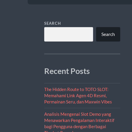
SEARCH
Search
Recent Posts
The Hidden Route to TOTO SLOT:
Memahami Link Agen 4D Resmi,
Permainan Seru, dan Maxwin Vibes
Analisis Mengenai Slot Demo yang
Menawarkan Pengalaman Interaktif
bagi Pengguna dengan Berbagai