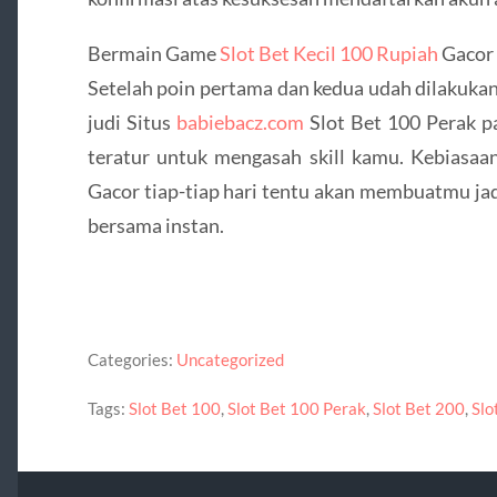
Bermain Game
Slot Bet Kecil 100 Rupiah
Gacor 
Setelah poin pertama dan kedua udah dilakukan,
judi Situs
babiebacz.com
Slot Bet 100 Perak pa
teratur untuk mengasah skill kamu. Kebiasaa
Gacor tiap-tiap hari tentu akan membuatmu ja
bersama instan.
Categories:
Uncategorized
Tags:
Slot Bet 100
,
Slot Bet 100 Perak
,
Slot Bet 200
,
Slo