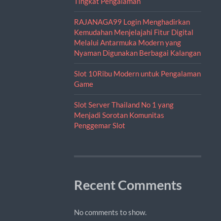
Tingkat Pengalaman
RAJANAGA99 Login Menghadirkan
Kemudahan Menjelajahi Fitur Digital
Melalui Antarmuka Modern yang
Nyaman Digunakan Berbagai Kalangan
Slot 10Ribu Modern untuk Pengalaman
Game
Slot Server Thailand No 1 yang
Menjadi Sorotan Komunitas
Penggemar Slot
Recent Comments
No comments to show.