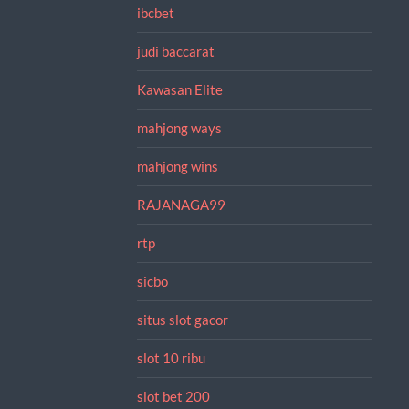
ibcbet
judi baccarat
Kawasan Elite
mahjong ways
mahjong wins
RAJANAGA99
rtp
sicbo
situs slot gacor
slot 10 ribu
slot bet 200