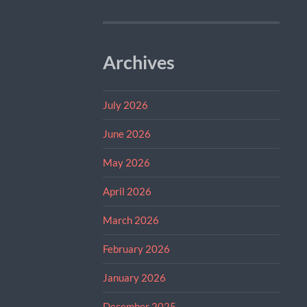
Archives
July 2026
June 2026
May 2026
April 2026
March 2026
February 2026
January 2026
December 2025