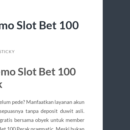
mo Slot Bet 100
STICKY
mo Slot Bet 100
k
 belum pede? Manfaatkan layanan akun
sepuasnya tanpa deposit duwit asli.
 gratis bersama obyek untuk member
 Bet 100 Perak pragmatic. Meski bukan