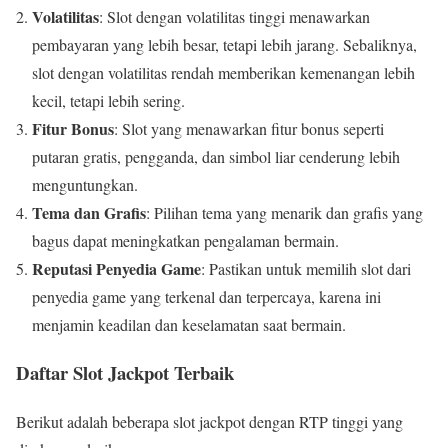
Volatilitas
: Slot dengan volatilitas tinggi menawarkan
pembayaran yang lebih besar, tetapi lebih jarang. Sebaliknya,
slot dengan volatilitas rendah memberikan kemenangan lebih
kecil, tetapi lebih sering.
Fitur Bonus
: Slot yang menawarkan fitur bonus seperti
putaran gratis, pengganda, dan simbol liar cenderung lebih
menguntungkan.
Tema dan Grafis
: Pilihan tema yang menarik dan grafis yang
bagus dapat meningkatkan pengalaman bermain.
Reputasi Penyedia Game
: Pastikan untuk memilih slot dari
penyedia game yang terkenal dan terpercaya, karena ini
menjamin keadilan dan keselamatan saat bermain.
Daftar Slot Jackpot Terbaik
Berikut adalah beberapa slot jackpot dengan RTP tinggi yang