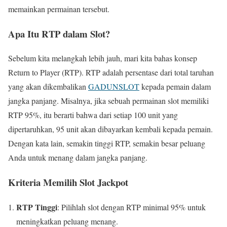
memainkan permainan tersebut.
Apa Itu RTP dalam Slot?
Sebelum kita melangkah lebih jauh, mari kita bahas konsep
Return to Player (RTP). RTP adalah persentase dari total taruhan
yang akan dikembalikan
GADUNSLOT
kepada pemain dalam
jangka panjang. Misalnya, jika sebuah permainan slot memiliki
RTP 95%, itu berarti bahwa dari setiap 100 unit yang
dipertaruhkan, 95 unit akan dibayarkan kembali kepada pemain.
Dengan kata lain, semakin tinggi RTP, semakin besar peluang
Anda untuk menang dalam jangka panjang.
Kriteria Memilih Slot Jackpot
RTP Tinggi
: Pilihlah slot dengan RTP minimal 95% untuk
meningkatkan peluang menang.