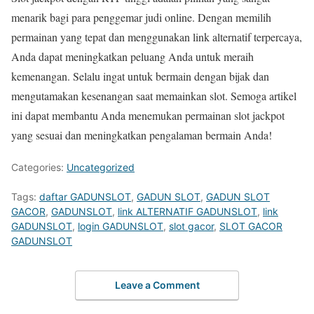
menarik bagi para penggemar judi online. Dengan memilih
permainan yang tepat dan menggunakan link alternatif terpercaya,
Anda dapat meningkatkan peluang Anda untuk meraih
kemenangan. Selalu ingat untuk bermain dengan bijak dan
mengutamakan kesenangan saat memainkan slot. Semoga artikel
ini dapat membantu Anda menemukan permainan slot jackpot
yang sesuai dan meningkatkan pengalaman bermain Anda!
Categories:
Uncategorized
Tags:
daftar GADUNSLOT
,
GADUN SLOT
,
GADUN SLOT
GACOR
,
GADUNSLOT
,
link ALTERNATIF GADUNSLOT
,
link
GADUNSLOT
,
login GADUNSLOT
,
slot gacor
,
SLOT GACOR
GADUNSLOT
Leave a Comment