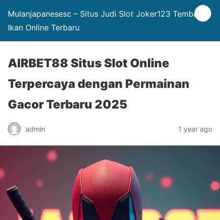
Mulanjapanesesc – Situs Judi Slot Joker123 Tembak
Ikan Online Terbaru
AIRBET88 Situs Slot Online
Terpercaya dengan Permainan
Gacor Terbaru 2025
admin
1 year ago