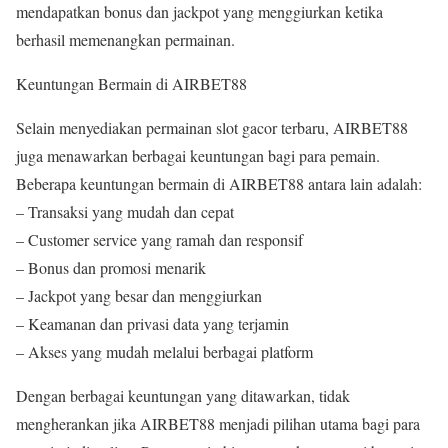
mendapatkan bonus dan jackpot yang menggiurkan ketika
berhasil memenangkan permainan.
Keuntungan Bermain di AIRBET88
Selain menyediakan permainan slot gacor terbaru, AIRBET88
juga menawarkan berbagai keuntungan bagi para pemain.
Beberapa keuntungan bermain di AIRBET88 antara lain adalah:
– Transaksi yang mudah dan cepat
– Customer service yang ramah dan responsif
– Bonus dan promosi menarik
– Jackpot yang besar dan menggiurkan
– Keamanan dan privasi data yang terjamin
– Akses yang mudah melalui berbagai platform
Dengan berbagai keuntungan yang ditawarkan, tidak
mengherankan jika AIRBET88 menjadi pilihan utama bagi para