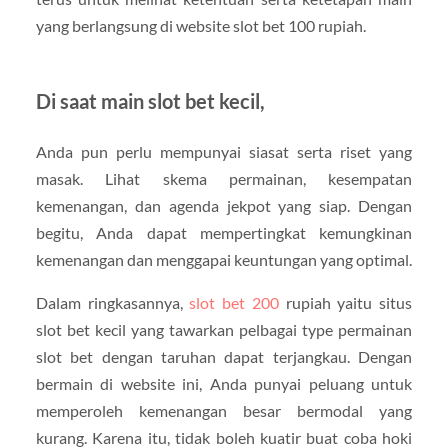
yang berlangsung di website slot bet 100 rupiah.
Di saat main slot bet kecil,
Anda pun perlu mempunyai siasat serta riset yang
masak. Lihat skema permainan, kesempatan
kemenangan, dan agenda jekpot yang siap. Dengan
begitu, Anda dapat mempertingkat kemungkinan
kemenangan dan menggapai keuntungan yang optimal.
Dalam ringkasannya,
slot bet 200
rupiah yaitu situs
slot bet kecil yang tawarkan pelbagai type permainan
slot bet dengan taruhan dapat terjangkau. Dengan
bermain di website ini, Anda punyai peluang untuk
memperoleh kemenangan besar bermodal yang
kurang. Karena itu, tidak boleh kuatir buat coba hoki