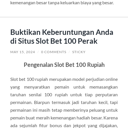
kemenangan besar tanpa keluarkan biaya yang besar.
Buktikan Keberuntungan Anda
di Situs Slot Bet 100 Perak
MAY 15, 2024
/
0 COMMENTS
/
STICKY
Pengenalan Slot Bet 100 Rupiah
Slot bet 100 rupiah merupakan model perjudian online
yang menyaratkan pemain untuk memasangkan
taruhan senilai 100 rupiah untuk tiap perputaran
permainan. Biarpun termasuk jadi taruhan kecil, tapi
permainan ini masih tetap memberinya peluang untuk
pemain buat meraih kemenangan hadiah besar. Karena
ada sejumlah fitur bonus dan jekpot yang dijajakan,