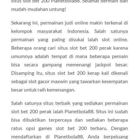
situs slot bet 200 Planetbola88. Selamat bermain dan
mudah-mudahan untung!
Sekarang ini, permainan judi online makin terkenal di
kelompok masyarakat Indonesia. Salah satunya
permainan yang paling disukai ialah slot online.
Beberapa orang cari situs slot bet 200 perak karena
umumnya adalah tempat di mana beberapa pemain
bisa secara gampang memenangi jackpot besar.
Disamping itu, situs slot bet 200 kerap kali dikenali
sebagai slot gacor maxwin yang tawarkan kesempatan
besar untuk raih kemenangan.
Salah satunya situs terbaik yang sediakan permainan
slot bet 200 perak ialah Planetbola88. Situs ini sudah
bisa dibuktikan terpercaya dan sediakan beberapa
ratus opsi games slot bet 200 terbaru. Dengan
mendaftarkan di Planetbola88, Anda berpeluang