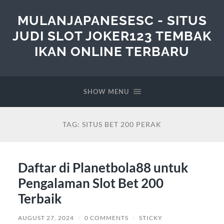
MULANJAPANESESC - SITUS
JUDI SLOT JOKER123 TEMBAK
IKAN ONLINE TERBARU
SHOW MENU
TAG:
SITUS BET 200 PERAK
Daftar di Planetbola88 untuk
Pengalaman Slot Bet 200
Terbaik
AUGUST 27, 2024
/
0 COMMENTS
/
STICKY