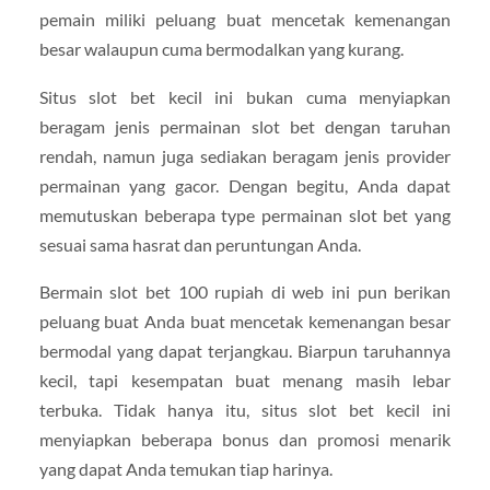
pemain miliki peluang buat mencetak kemenangan
besar walaupun cuma bermodalkan yang kurang.
Situs slot bet kecil ini bukan cuma menyiapkan
beragam jenis permainan slot bet dengan taruhan
rendah, namun juga sediakan beragam jenis provider
permainan yang gacor. Dengan begitu, Anda dapat
memutuskan beberapa type permainan slot bet yang
sesuai sama hasrat dan peruntungan Anda.
Bermain slot bet 100 rupiah di web ini pun berikan
peluang buat Anda buat mencetak kemenangan besar
bermodal yang dapat terjangkau. Biarpun taruhannya
kecil, tapi kesempatan buat menang masih lebar
terbuka. Tidak hanya itu, situs slot bet kecil ini
menyiapkan beberapa bonus dan promosi menarik
yang dapat Anda temukan tiap harinya.