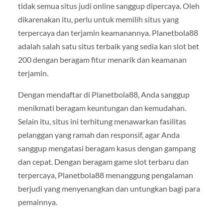
tidak semua situs judi online sanggup dipercaya. Oleh
dikarenakan itu, perlu untuk memilih situs yang
terpercaya dan terjamin keamanannya. Planetbola88
adalah salah satu situs terbaik yang sedia kan slot bet
200 dengan beragam fitur menarik dan keamanan
terjamin.
Dengan mendaftar di Planetbola88, Anda sanggup
menikmati beragam keuntungan dan kemudahan.
Selain itu, situs ini terhitung menawarkan fasilitas
pelanggan yang ramah dan responsif, agar Anda
sanggup mengatasi beragam kasus dengan gampang
dan cepat. Dengan beragam game slot terbaru dan
terpercaya, Planetbola88 menanggung pengalaman
berjudi yang menyenangkan dan untungkan bagi para
pemainnya.