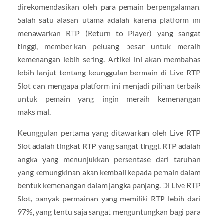
direkomendasikan oleh para pemain berpengalaman.
Salah satu alasan utama adalah karena platform ini
menawarkan RTP (Return to Player) yang sangat
tinggi, memberikan peluang besar untuk meraih
kemenangan lebih sering. Artikel ini akan membahas
lebih lanjut tentang keunggulan bermain di Live RTP
Slot dan mengapa platform ini menjadi pilihan terbaik
untuk pemain yang ingin meraih kemenangan
maksimal.
Keunggulan pertama yang ditawarkan oleh Live RTP
Slot adalah tingkat RTP yang sangat tinggi. RTP adalah
angka yang menunjukkan persentase dari taruhan
yang kemungkinan akan kembali kepada pemain dalam
bentuk kemenangan dalam jangka panjang. Di Live RTP
Slot, banyak permainan yang memiliki RTP lebih dari
97%, yang tentu saja sangat menguntungkan bagi para