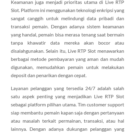
Keamanan juga menjadi prioritas utama di Live RTP
Slot. Platform ini menggunakan teknologi enkripsi yang
sangat canggih untuk melindungi data pribadi dan
transaksi pemain. Dengan adanya sistem keamanan
yang handal, pemain bisa merasa tenang saat bermain
tanpa khawatir data mereka akan bocor atau
disalahgunakan. Selain itu, Live RTP Slot menawarkan
berbagai metode pembayaran yang aman dan mudah
digunakan, memudahkan pemain untuk melakukan
deposit dan penarikan dengan cepat.
Layanan pelanggan yang tersedia 24/7 adalah salah
satu aspek penting yang menjadikan Live RTP Slot
sebagai platform pilihan utama. Tim customer support
siap membantu pemain kapan saja dengan pertanyaan
atau masalah terkait permainan, transaksi, atau hal
lainnya. Dengan adanya dukungan pelanggan yang