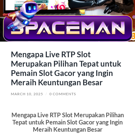
Mengapa Live RTP Slot
Merupakan Pilihan Tepat untuk
Pemain Slot Gacor yang Ingin
Meraih Keuntungan Besar
MARCH 10, 2025
/
0 COMMENTS
Mengapa Live RTP Slot Merupakan Pilihan
Tepat untuk Pemain Slot Gacor yang Ingin
Meraih Keuntungan Besar