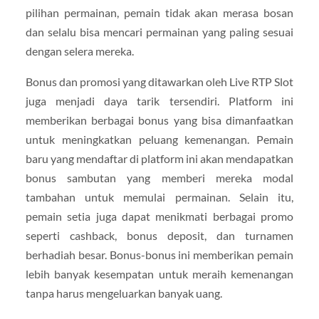
pilihan permainan, pemain tidak akan merasa bosan
dan selalu bisa mencari permainan yang paling sesuai
dengan selera mereka.
Bonus dan promosi yang ditawarkan oleh Live RTP Slot
juga menjadi daya tarik tersendiri. Platform ini
memberikan berbagai bonus yang bisa dimanfaatkan
untuk meningkatkan peluang kemenangan. Pemain
baru yang mendaftar di platform ini akan mendapatkan
bonus sambutan yang memberi mereka modal
tambahan untuk memulai permainan. Selain itu,
pemain setia juga dapat menikmati berbagai promo
seperti cashback, bonus deposit, dan turnamen
berhadiah besar. Bonus-bonus ini memberikan pemain
lebih banyak kesempatan untuk meraih kemenangan
tanpa harus mengeluarkan banyak uang.