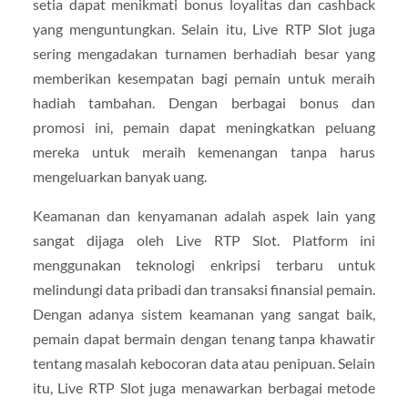
setia dapat menikmati bonus loyalitas dan cashback
yang menguntungkan. Selain itu, Live RTP Slot juga
sering mengadakan turnamen berhadiah besar yang
memberikan kesempatan bagi pemain untuk meraih
hadiah tambahan. Dengan berbagai bonus dan
promosi ini, pemain dapat meningkatkan peluang
mereka untuk meraih kemenangan tanpa harus
mengeluarkan banyak uang.
Keamanan dan kenyamanan adalah aspek lain yang
sangat dijaga oleh Live RTP Slot. Platform ini
menggunakan teknologi enkripsi terbaru untuk
melindungi data pribadi dan transaksi finansial pemain.
Dengan adanya sistem keamanan yang sangat baik,
pemain dapat bermain dengan tenang tanpa khawatir
tentang masalah kebocoran data atau penipuan. Selain
itu, Live RTP Slot juga menawarkan berbagai metode