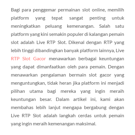
Bagi para penggemar permainan slot online, memilih
platform yang tepat sangat penting untuk
meningkatkan peluang kemenangan. Salah satu
platform yang kini semakin populer di kalangan pemain
slot adalah Live RTP Slot. Dikenal dengan RTP yang
lebih tinggi dibandingkan banyak platform lainnya, Live
RTP Slot Gacor
menawarkan berbagai keuntungan
yang dapat dimanfaatkan oleh para pemain. Dengan
menawarkan pengalaman bermain slot gacor yang
menguntungkan, tidak heran jika platform ini menjadi
pilihan utama bagi mereka yang ingin meraih
keuntungan besar. Dalam artikel ini, kami akan
membahas lebih lanjut mengapa bergabung dengan
Live RTP Slot adalah langkah cerdas untuk pemain
yang ingin meraih kemenangan maksimal.