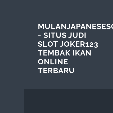
MULANJAPANESES
- SITUS JUDI
SLOT JOKER123
TEMBAK IKAN
ONLINE
TERBARU