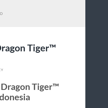
NO
Dragon Tiger™
KY
e Dragon Tiger™
ndonesia