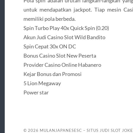
Pola spin adalah urutan langkah-langkah yang
untuk mendapatkan jackpot. Tiap mesin Ca
memiliki pola berbeda.
Spin Turbo Play 40x Quick Spin (0.20)
Akun Judi Casino Slot Wild Bandito
Spin Cepat 30x ON DC
Bonus Casino Slot New Peserta
Provider Casino Online Habanero
Kejar Bonus dan Promosi
5 Lion Megaway
Power star
© 2026
MULANJAPANESESC – SITUS JUDI SLOT JOK