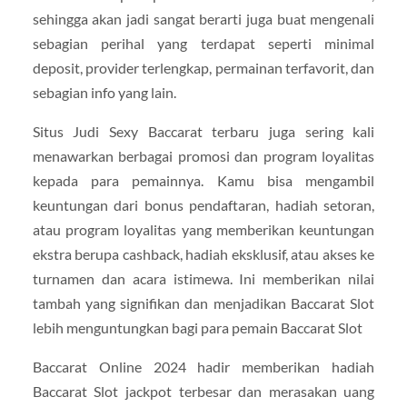
sehingga akan jadi sangat berarti juga buat mengenali
sebagian perihal yang terdapat seperti minimal
deposit, provider terlengkap, permainan terfavorit, dan
sebagian info yang lain.
Situs Judi Sexy Baccarat terbaru juga sering kali
menawarkan berbagai promosi dan program loyalitas
kepada para pemainnya. Kamu bisa mengambil
keuntungan dari bonus pendaftaran, hadiah setoran,
atau program loyalitas yang memberikan keuntungan
ekstra berupa cashback, hadiah eksklusif, atau akses ke
turnamen dan acara istimewa. Ini memberikan nilai
tambah yang signifikan dan menjadikan Baccarat Slot
lebih menguntungkan bagi para pemain Baccarat Slot
Baccarat Online 2024 hadir memberikan hadiah
Baccarat Slot jackpot terbesar dan merasakan uang